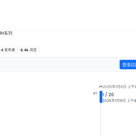
B1H系列
4
发布者
8.4k
浏览
登录后
2025年1月9日 上午8
#1
1 / 20
2025年1月9日 上午8