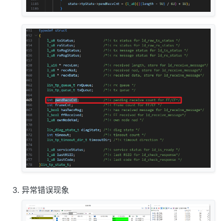
异常错误现象