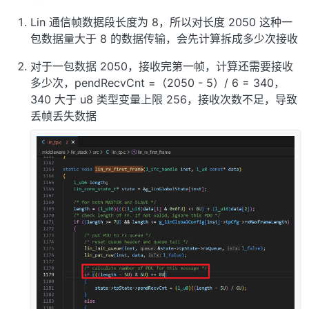
Lin 通信帧数据段长度为 8，所以对长度 2050 这种一
包数据量大于 8 的数据传输，会先计算拆成多少次接收
对于一包数据 2050，接收完第一帧，计算还需要接收
多少次，pendRecvCnt =（2050 - 5）/ 6 = 340，
340 大于 u8 类型变量上限 256，接收次数不足，导致
丢帧丢失数据