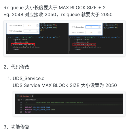
Rx queue 大小长度要大于 MAX BLOCK SIZE + 2
Eg. 2048 对应接收 2050，rx queue 就要大于 2050
2、代码修改
UDS_Service.c
UDS Service MAX BLOCK SIZE 大小设置为 2050
3、功能修复