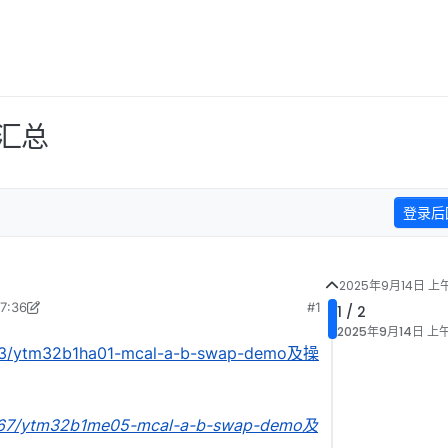
o汇总
登录后
2025年9月14日 上午
7:36
#1
1 / 2
25年9月18日 上午10:13
2025年9月14日 上午
/753/ytm32b1ha01-mcal-a-b-swap-demo及操
/1367/ytm32b1me05-mcal-a-b-swap-demo及