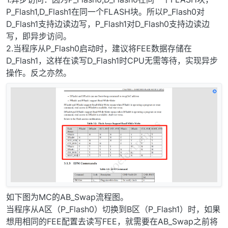
P_Flash1,D_Flash1在同一个FLASH块。所以P_Flash0对
D_Flash1支持边读边写，P_Flash1对D_Flash0支持边读边
写，即异步访问。
2.当程序从P_Flash0启动时，建议将FEE数据存储在
D_Flash1，这样在读写D_Flash1时CPU无需等待，实现异步
操作。反之亦然。
如下图为MC的AB_Swap流程图。
当程序从A区（P_Flash0）切换到B区（P_Flash1）时，如果
想用相同的FEE配置去读写FEE，就需要在AB_Swap之前将