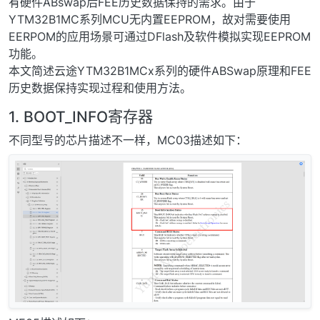
有硬件ABswap后FEE历史数据保持的需求。由于
YTM32B1MC系列MCU⽆内置EEPROM，故对需要使⽤
EERPOM的应⽤场景可通过DFlash及软件模拟实现EEPROM
功能。
本⽂简述云途YTM32B1MCx系列的硬件ABSwap原理和FEE
历史数据保持实现过程和使用方法。
1. BOOT_INFO寄存器
不同型号的芯片描述不一样，MC03描述如下：