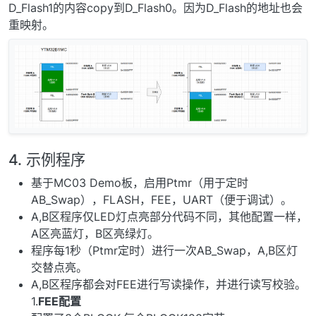
D_Flash1的内容copy到D_Flash0。因为D_Flash的地址也会
重映射。
4. 示例程序
基于MC03 Demo板，启用Ptmr（用于定时
AB_Swap），FLASH，FEE，UART（便于调试）。
A,B区程序仅LED灯点亮部分代码不同，其他配置一样，
A区亮蓝灯，B区亮绿灯。
程序每1秒（Ptmr定时）进行一次AB_Swap，A,B区灯
交替点亮。
A,B区程序都会对FEE进行写读操作，并进行读写校验。
1.
FEE配置