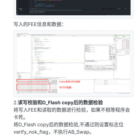
写入的FEE信息和数据：
2.
读写校验和D_Flash copy后的数据检验
将写入FEE和读取的数据进行检验，如果不相等程序会
卡死。
将D_Flash copy后的数据检验,不通过则设置标志位
verify_nok_flag，不执行AB_Swap。