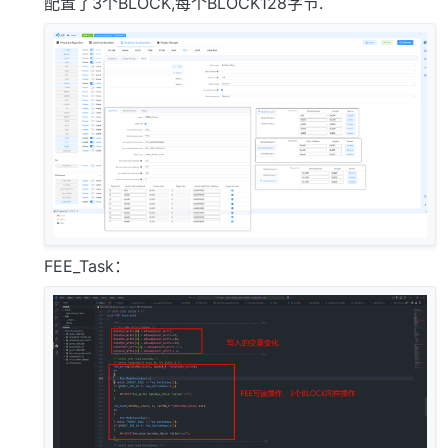
配置了3个BLOCK,每个BLOCK128字节.
FEE_Task：