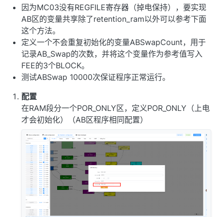
因为MC03没有REGFILE寄存器（掉电保持），要实现
AB区的变量共享除了retention_ram以外可以参考下面
这个方法。
定义一个不会重复初始化的变量ABSwapCount，用于
记录AB_Swap的次数，并将这个变量作为参考值写入
FEE的3个BLOCK。
测试ABSwap 10000次保证程序正常运行。
配置
在RAM段分一个POR_ONLY区，定义POR_ONLY（上电
才会初始化）（AB区程序相同配置）