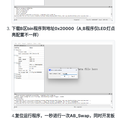
下载B区bin程序到地址0x20000（A,B程序仅LED灯点
亮配置不一样）
4.
复位运行程序，一秒进行一次AB_Swap，同时开发板