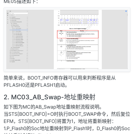
ME05描述如下：
简单来说，BOOT_INFO寄存器可以用来判断程序是从
PFLASH0还是PFLASH1启动。
2. MC03_AB_Swap-地址重映射
如下图为MC的AB_Swap地址重映射流程说明。
当STS[BOOT_INFO]=O时执行BOOT_SWAP命令，然后复位
EFM，STS[BOOT_INFO]将置为1，地址将重新映射：
1.P_Flash0的Soc地址重映射到P_Flash1时，D_Flash0的Soc