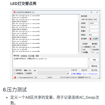
LED灯交替点亮
6.压力测试
定义一个AB区共享的变量，用于记录连续AC_Swap次
数。