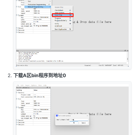
下载A区bin程序到地址0