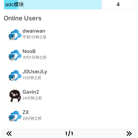
4
adc模块
Online Users
dwanwan
不到1分钟之前
NooB
大约1分钟之前
J0UserJLy
15分钟之前
Gavin2
24分钟之前
ZX
29分钟之前
1 / 1