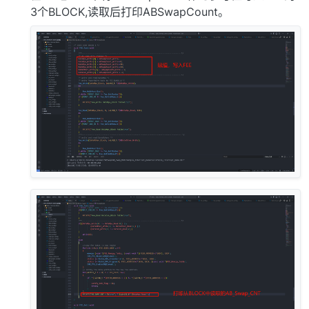
3个BLOCK,读取后打印ABSwapCount。