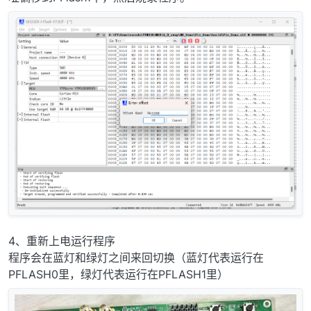
4、重新上电运行程序
程序会在蓝灯和绿灯之间来回切换（蓝灯代表运行在
PFLASH0里，绿灯代表运行在PFLASH1里）