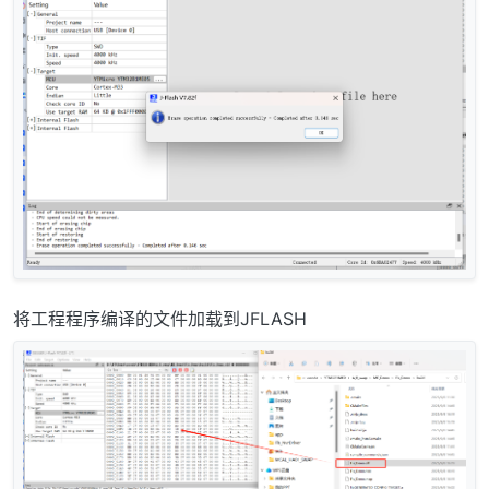
将工程程序编译的文件加载到JFLASH