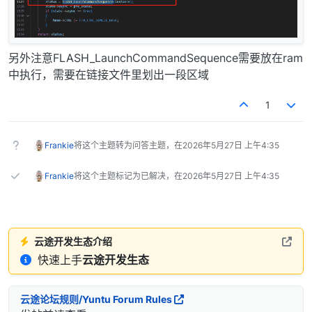
另外注意FLASH_LaunchCommandSequence需要放在ram
中执行，需要在链接文件里划出一段区域
1
Frankie
将这个主题转为问答主题，在
2026年5月27日 上午4:35
Frankie
将这个主题标记为已解决，在
2026年5月27日 上午4:35
云途开发生态介绍
快速上手
云途开发生态
云途论坛规则/Yuntu Forum Rules