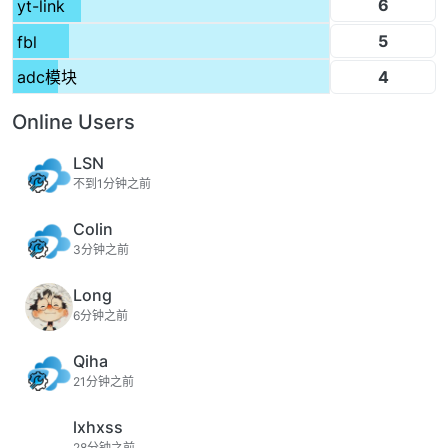
6
yt-link
5
fbl
4
adc模块
Online Users
LSN
不到1分钟之前
Colin
3分钟之前
Long
6分钟之前
Qiha
21分钟之前
lxhxss
28分钟之前