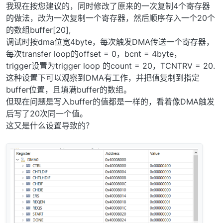
离线
我现在按您建议的，同时修改了原来的一次复制4个寄存器
的做法，改为一次复制一个寄存器，然后顺序存入一个20个
的数组buffer[20],
调试时按dma位宽4byte，每次触发DMA传送一个寄存器，
每次transfer loop的offset = 0，bcnt = 4byte，
trigger设置为trigger loop 的count = 20，TCNTRV = 20.
这种设置下可以观察到DMA有工作，并把值复制到指定
buffer位置，且填满buffer的数组。
但现在问题是写入buffer的值都是一样的，看着像DMA触发
后写了20次同一个值。
这又是什么设置导致的？