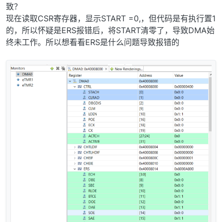
致？
现在读取CSR寄存器，显示START =0,，但代码是有执行置1
的，所以怀疑是ERS报错后，将START清零了，导致DMA始
终未工作。所以想看看ERS是什么问题导致报错的