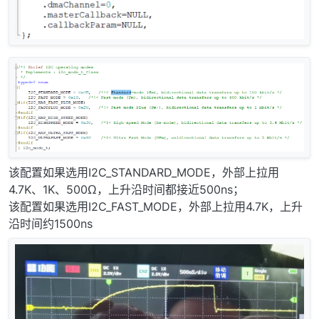
该配置如果选用I2C_STANDARD_MODE，外部上拉用
4.7K、1K、500Ω，上升沿时间都接近500ns；
该配置如果选用I2C_FAST_MODE，外部上拉用4.7K，上升
沿时间约1500ns