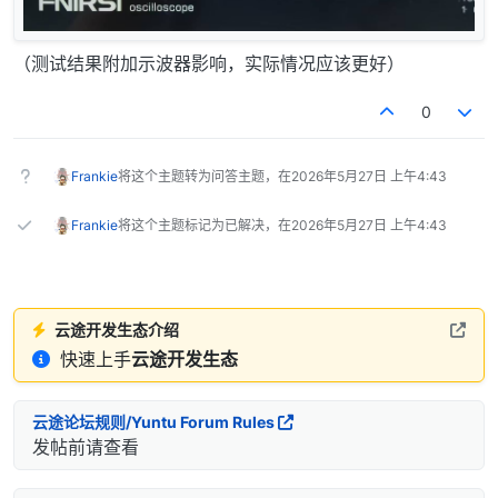
（测试结果附加示波器影响，实际情况应该更好）
0
Frankie
将这个主题转为问答主题，在
2026年5月27日 上午4:43
Frankie
将这个主题标记为已解决，在
2026年5月27日 上午4:43
云途开发生态介绍
快速上手
云途开发生态
云途论坛规则/Yuntu Forum Rules
发帖前请查看