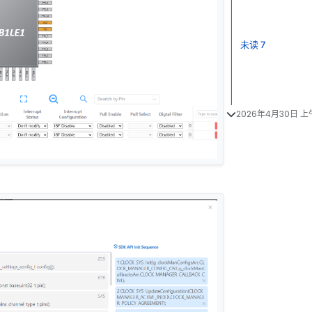
未读 7
2026年4月30日 上午