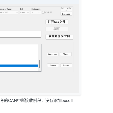
的CAN中断接收例程，没有添加busoff