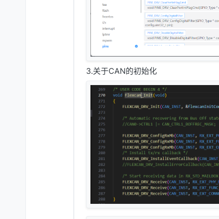
3.关于CAN的初始化