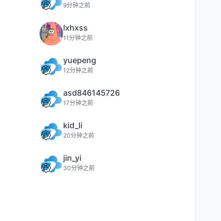
9分钟之前
lxhxss
11分钟之前
yuepeng
12分钟之前
asd846145726
17分钟之前
kid_li
20分钟之前
jin_yi
30分钟之前