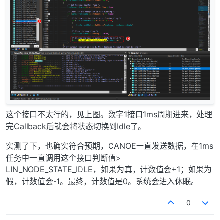
这个接口不太行的，见上图。数字1接口1ms周期进来，处理
完Callback后就会将状态切换到Idle了。
实测了下，也确实符合预期，CANOE一直发送数据，在1ms
任务中一直调用这个接口判断值>
LIN_NODE_STATE_IDLE，如果为真，计数值会+1；如果为
假，计数值会-1。最终，计数值是0。系统会进入休眠。
0