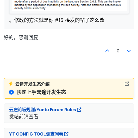
。修改的方法就是你 #15 楼发的帖子这么改
好的，感谢回复
0
云途开发生态介绍
快速上手
云途开发生态
云途论坛规则/Yuntu Forum Rules
发帖前请查看
YT CONFIG TOOL调查问卷