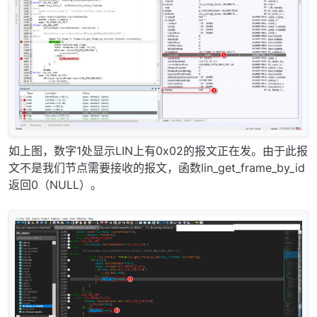
如上图，数字1处显示LIN上有0x02的报文正在发。由于此报
文不是我们节点需要接收的报文，函数lin_get_frame_by_id
返回0（NULL）。