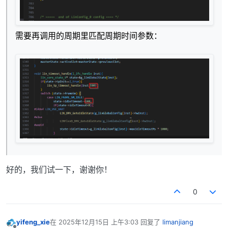
需要再调用的周期里匹配周期时间参数：
好的，我们试一下，谢谢你！
0
yifeng_xie
在
2025年12月15日 上午3:03
回复了
limanjiang
最后由 编辑