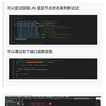
可以尝试获取LIN 底层节点状态来判断试试：
可以通过如下接口函数获取