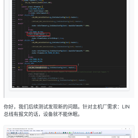
你好，我们后续测试发现新的问题。针对主机厂需求：LIN
总线有报文的话，设备就不能休眠。