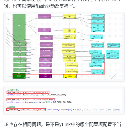
间，也可以使用flash驱动反复擦写。
LE也存在相同问题。是不是ytlink中的哪个配置项配置不当