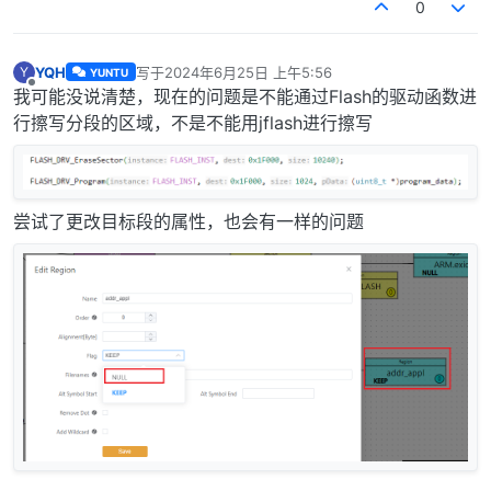
0
YQH
写于
2024年6月25日 上午5:56
Y
YUNTU
最后由 编辑
离线
我可能没说清楚，现在的问题是不能通过Flash的驱动函数进
行擦写分段的区域，不是不能用jflash进行擦写
尝试了更改目标段的属性，也会有一样的问题