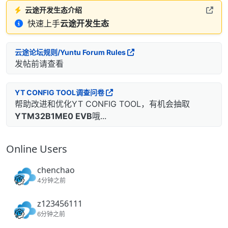
云途开发生态介绍
快速上手
云途开发生态
云途论坛规则/Yuntu Forum Rules
发帖前请查看
YT CONFIG TOOL调查问卷
帮助改进和优化YT CONFIG TOOL，有机会抽取
YTM32B1ME0 EVB
哦...
Online Users
chenchao
4分钟之前
z123456111
6分钟之前