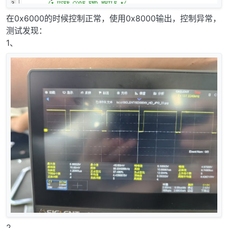
在0x6000的时候控制正常，使用0x8000输出，控制异常，
测试发现：
1、
2、