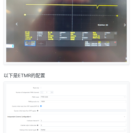
以下是ETMR的配置