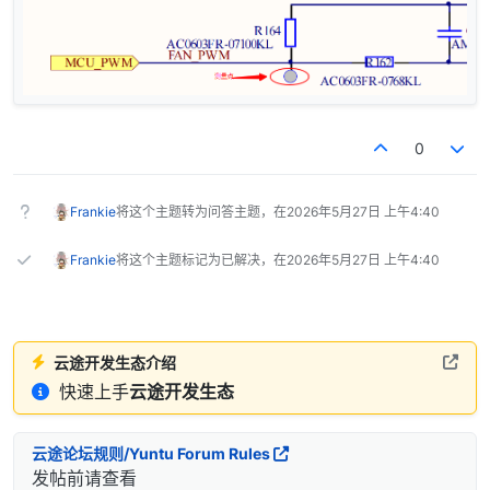
0
Frankie
将这个主题转为问答主题，在
2026年5月27日 上午4:40
Frankie
将这个主题标记为已解决，在
2026年5月27日 上午4:40
云途开发生态介绍
快速上手
云途开发生态
云途论坛规则/Yuntu Forum Rules
发帖前请查看