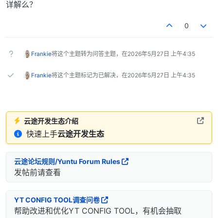
详解么？
0
Frankie
将这个主题转为问答主题，在
2026年5月27日 上午4:35
Frankie
将这个主题标记为已解决，在
2026年5月27日 上午4:35
云途开发生态介绍
快速上手
云途开发生态
云途论坛规则/Yuntu Forum Rules
发帖前请查看
YT CONFIG TOOL调查问卷
帮助改进和优化YT CONFIG TOOL，有机会抽取