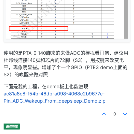
使用的是PTA_0 140脚来的来做ADC的模拟看门狗，建议用
杜邦线连接140脚和芯片的72脚（S3），用按键来改变电
平，现象明显些。增加了个一个GPIO（PTE3 demo上面的
S2）的唤醒来做对照.
下面是我的工程，在demo板上也能复现
ac81a8c8-f54b-46db-a098-4068c2b9677e-
Pin_ADC_Wakeup_From_deepsleep_Demo.zip
0