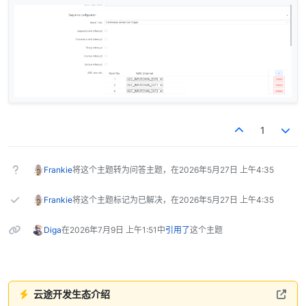
1
Frankie
将这个主题转为问答主题，在
2026年5月27日 上午4:35
Frankie
将这个主题标记为已解决，在
2026年5月27日 上午4:35
Diga
在
2026年7月9日 上午1:51
中
引用了
这个主题
云途开发生态介绍