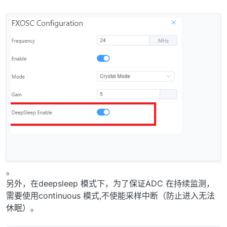
。
另外，在deepsleep 模式下，为了保证ADC 在持续监测，
需要使用continuous 模式,不使能采样中断（防止进入无法
休眠）。