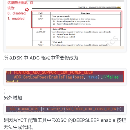
所以DSK 中 ADC 驱动中需要修改为
；
另外增加
是因为YCT 配置工具中FXOSC 的DEEPSLEEP enable 按钮
无法生成代码。