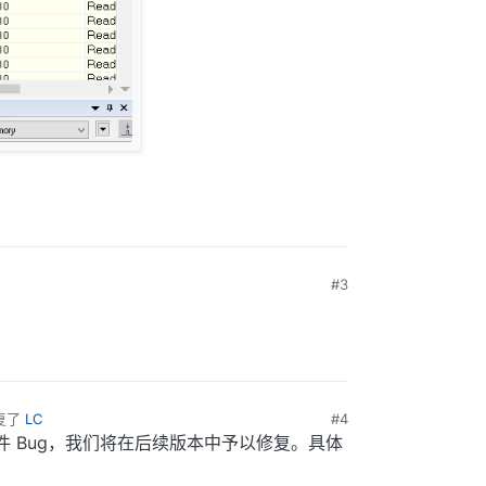
#3
复了
LC
#4
 Bug，我们将在后续版本中予以修复。具体