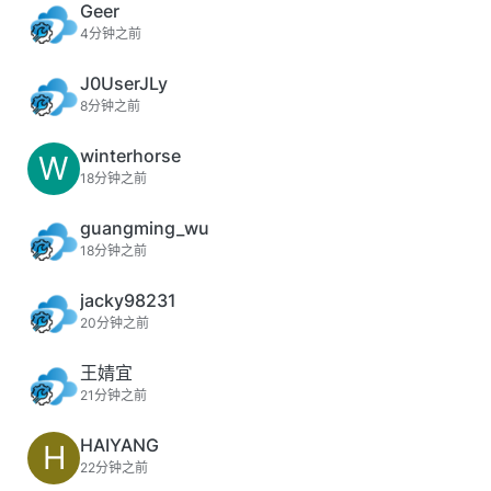
Geer
4分钟之前
J0UserJLy
8分钟之前
winterhorse
W
18分钟之前
guangming_wu
18分钟之前
jacky98231
20分钟之前
王婧宜
21分钟之前
HAIYANG
H
22分钟之前