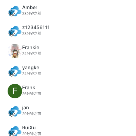
Amber
23分钟之前
z123456111
23分钟之前
Frankie
24分钟之前
yangke
24分钟之前
Frank
F
26分钟之前
jan
29分钟之前
RuiXu
29分钟之前