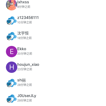
lxhxss
8分钟之前
z123456111
10分钟之前
沈宇恒
18分钟之前
Ekko
E
20分钟之前
houjun_xiao
H
23分钟之前
shijij
28分钟之前
J0UserJLy
29分钟之前