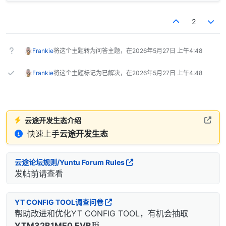
2
Frankie
将这个主题转为问答主题，在
2026年5月27日 上午4:48
Frankie
将这个主题标记为已解决，在
2026年5月27日 上午4:48
云途开发生态介绍
快速上手
云途开发生态
云途论坛规则/Yuntu Forum Rules
发帖前请查看
YT CONFIG TOOL调查问卷
帮助改进和优化YT CONFIG TOOL，有机会抽取
YTM32B1ME0 EVB
哦...