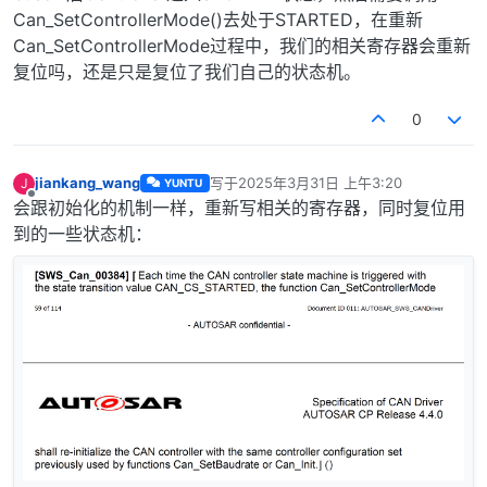
Can_SetControllerMode()去处于STARTED，在重新
Can_SetControllerMode过程中，我们的相关寄存器会重新
复位吗，还是只是复位了我们自己的状态机。
0
jiankang_wang
写于
2025年3月31日 上午3:20
J
YUNTU
最后由 编辑
离线
会跟初始化的机制一样，重新写相关的寄存器，同时复位用
到的一些状态机：