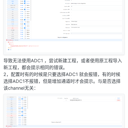
导致无法使用ADC1 ，尝试新建工程，或者使用原工程导入
新工程，都会提示相同的错误。
2，配置时有的时候是只要选择ADC1 就会报错，有的时候
选择ADC1不报错，但是增加通道时才会提示。与是否选择
该channel无关：