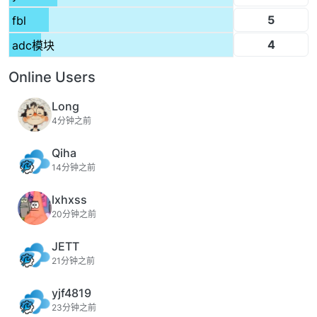
5
fbl
4
adc模块
Online Users
Long
4分钟之前
Qiha
14分钟之前
lxhxss
20分钟之前
JETT
21分钟之前
yjf4819
23分钟之前