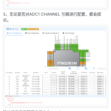
3，无论是否对ADC1 CHANNEL 引脚进行配置，都会提
示。