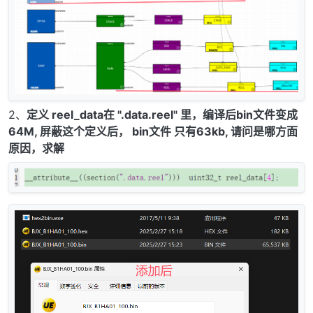
2、
定义 reel_data在 ".data.reel" 里，编译后bin文件变成
64M, 屏蔽这个定义后， bin文件 只有63kb, 请问是哪方面
原因，求解