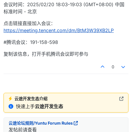
会议时间：2025/02/20 18:03-19:03 (GMT+08:00) 中国
标准时间 - 北京
点击链接直接加入会议：
https://meeting.tencent.com/dm/BtM3W39XB2LP
#腾讯会议：191-158-598
复制该信息，打开手机腾讯会议即可参与
0
云途开发生态介绍
快速上手
云途开发生态
云途论坛规则/Yuntu Forum Rules
发帖前请查看