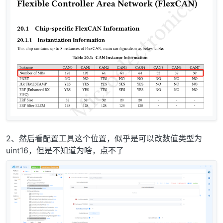
2、然后看配置工具这个位置，似乎是可以改数值类型为
uint16，但是不知道为啥，点不了