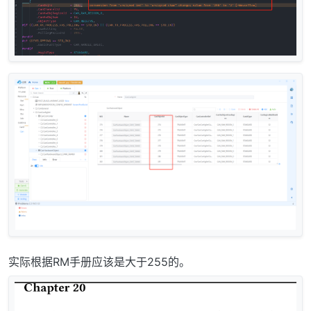
实际根据RM手册应该是大于255的。