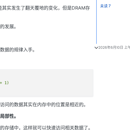
未读 7
能其实发生了翻天覆地的变化，但是DRAM存
的发展。
2026年6月10日 上午
数据的规律入手。
 1)

访问的数据其实在内存中的位置是相近的。
局部性。
的存储中，这样就可以快速访问相关数据了。