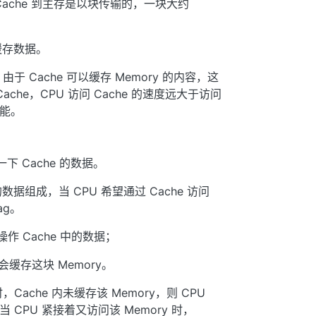
，而 Cache 到主存是以块传输的，一块大约
存数据。
时，由于 Cache 可以缓存 Memory 的内容，这
Cache，CPU 访问 Cache 的速度远大于访问
性能。
下 Cache 的数据。
 内的数据组成，当 CPU 希望通过 Cache 访问
ag。
操作 Cache 中的数据；
 会缓存这块 Memory。
，Cache 内未缓存该 Memory，则 CPU
y；当 CPU 紧接着又访问该 Memory 时，