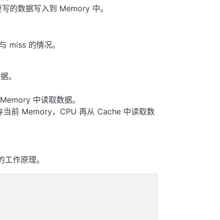
写的数据写入到 Memory 中。
 与 miss 的情况。
数据。
从 Memory 中读取数据。
缓存当前 Memory，CPU 再从 Cache 中读取数
 的工作原理。