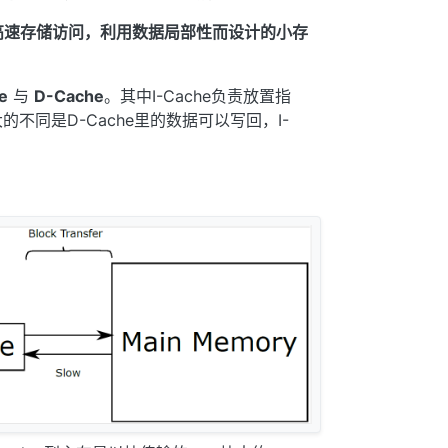
供高速存储访问，利用数据局部性而设计的小存
e
与
D-Cache
。其中I-Cache负责放置指
的不同是D-Cache里的数据可以写回，I-