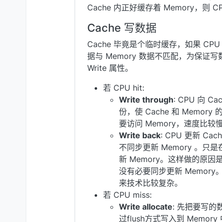
Cache 内正好缓存着 Memory，则 CP
Cache 写数据
Cache 毕竟是个临时缓存，如果 CPU 
据与 Memory 数据不匹配，为保证写数
Write 属性。
若 CPU hit:
Write through
: CPU 向 
份，使 Cache 和 Mem
要访问 Memory，速度比较
Write back
: CPU 更新 C
不同步更新 Memory 。只
新 Memory。这样做的原因
没有必要同步更新 Memor
来技术比较复杂。
若 CPU miss:
Write allocate
: 先把要写的数
过flush方式写入到 Memory