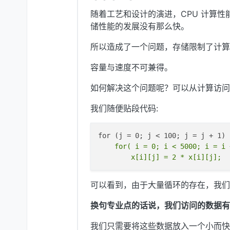
随着工艺和设计的演进，CPU 计算性
储性能的发展没有那么快。
所以造成了一个问题，存储限制了计算
容量与速度不可兼得。
如何解决这个问题呢？可以从计算访问
我们随便贴段代码:
    for( i = 0; i < 5000; i = i +
可以看到，由于大量循环的存在，我们
换句专业点的话说，我们访问的数据有
我们只需要将这些数据放入一个小而快