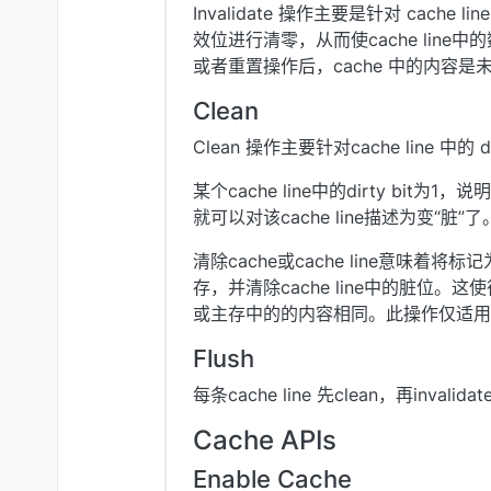
Invalidate 操作主要是针对 cache 
效位进行清零，从而使cache lin
或者重置操作后，cache 中的内容是未定
Clean
Clean 操作主要针对cache line 中的 d
某个cache line中的dirty bit
就可以对该cache line描述为变“脏”了
清除cache或cache line意味着将标
存，并清除cache line中的脏位。这
或主存中的的内容相同。此操作仅适用于写回策
Flush
每条cache line 先clean，再invalidate
Cache APIs
Enable Cache