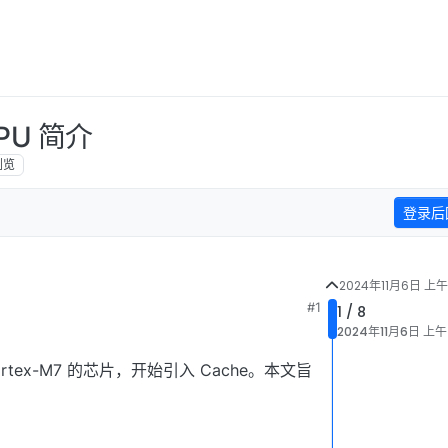
MPU 简介
浏览
登录后
2024年11月6日 上午
#1
1 / 8
50
2024年11月6日 上午
ortex-M7 的芯片，开始引入 Cache。本文旨