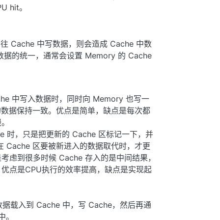
U hit。
往 Cache 中写数据，则会造成 Cache 中数
据的统一，通常会设置 Memory 的 Cache
Cache 中写入数据时，同时向 Memory 也写一
ory 的数据保持一致。优点是简单，缺点是每次都
慢。
ache 时，只是把更新的 Cache 区标记一下，并
是在 Cache 区要被新进入的数据取代时，才更
是考虑到很多时候 Cache 存入的是中间结果，
y。优点是CPU执行的效率提高，缺点是实现起
据载入到 Cache 中，写 Cache，然后再通
 中。