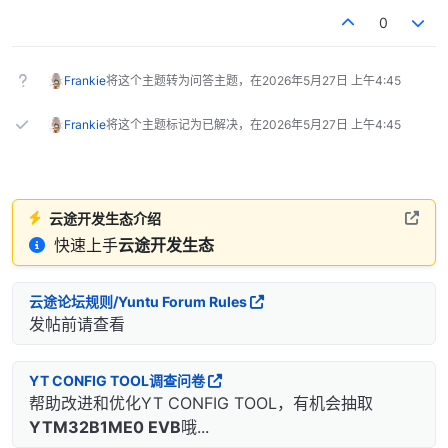
0
Frankie
将这个主题转为问答主题，在
2026年5月27日 上午4:45
Frankie
将这个主题标记为已解决，在
2026年5月27日 上午4:45
云途开发生态介绍
快速上手
云途开发生态
云途论坛规则/Yuntu Forum Rules
发帖前请查看
YT CONFIG TOOL调查问卷
帮助改进和优化YT CONFIG TOOL，有机会抽取
YTM32B1ME0 EVB
哦...