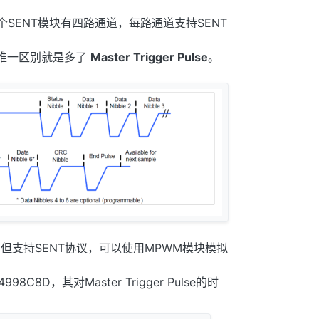
，每个SENT模块有四路通道，每路通道支持SENT
的唯一区别就是多了
Master Trigger Pulse
。
信，但支持SENT协议，可以使用MPWM模块模拟
8D，其对Master Trigger Pulse的时