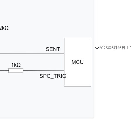
2025年5月26日 上午