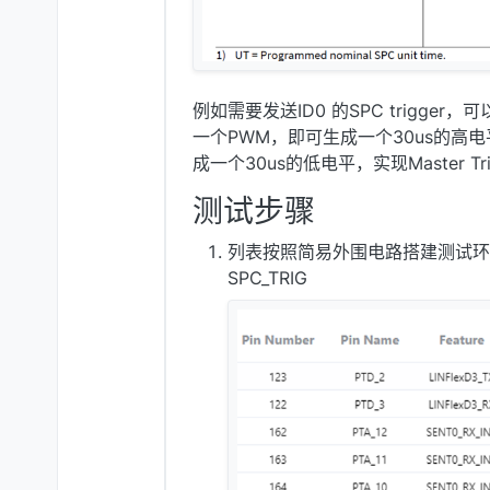
例如需要发送ID0 的SPC trigger
一个PWM，即可生成一个30us的高
成一个30us的低电平，实现Master Trig
测试步骤
列表按照简易外围电路搭建测试环境，
SPC_TRIG