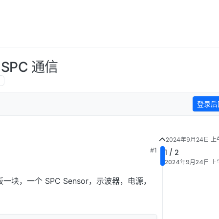
 SPC 通信
览
登录后
2024年9月24日 上午
#1
1 / 2
2024年9月24日 上午
开发板一块，一个 SPC Sensor，示波器，电源，