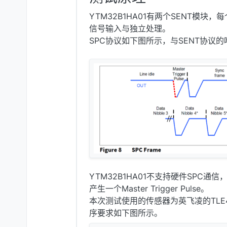
YTM32B1HA01有两个SENT模块
信号输入与独立处理。
SPC协议如下图所示，与SENT协议
YTM32B1HA01不支持硬件SPC通
产生一个Master Trigger Pulse。
本次测试使用的传感器为英飞凌的TLE4998C
序要求如下图所示。