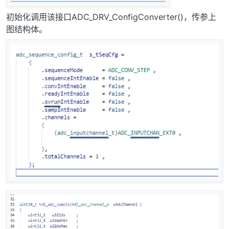
初始化调用该接口ADC_DRV_ConfigConverter()，传参上
图结构体。