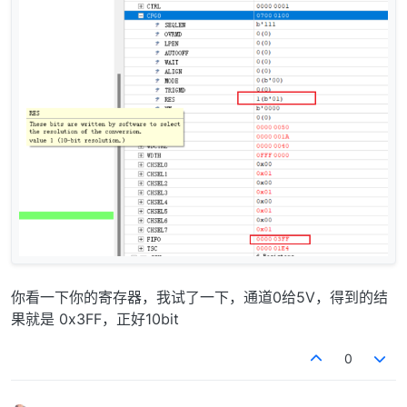
你看一下你的寄存器，我试了一下，通道0给5V，得到的结
果就是 0x3FF，正好10bit
0