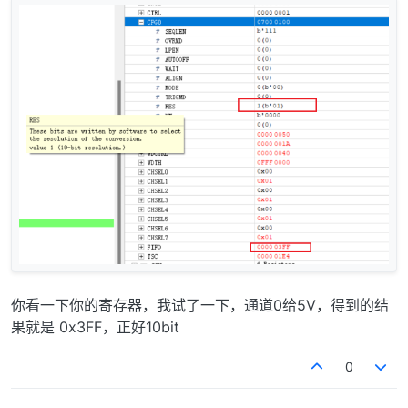
你看一下你的寄存器，我试了一下，通道0给5V，得到的结
果就是 0x3FF，正好10bit
0