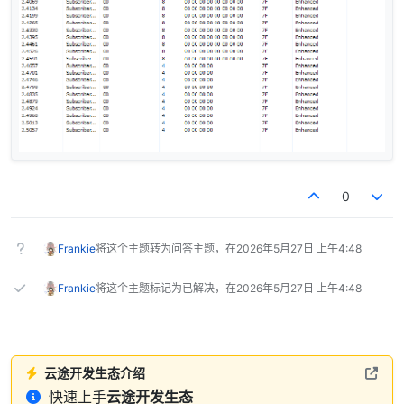
0
Frankie
将这个主题转为问答主题，在
2026年5月27日 上午4:48
Frankie
将这个主题标记为已解决，在
2026年5月27日 上午4:48
云途开发生态介绍
快速上手
云途开发生态