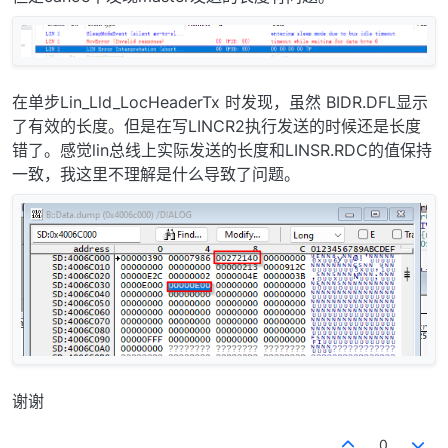
在单步Lin_Lld_LocHeaderTx 时发现，虽然 BIDR.DFL显示
了有效的长度。但是在写LINCR2执行发送的时候还是长度
错了。感觉lin总线上实际发送的长度和LINSR.RDC的值保持
一致，我这里不理解是什么导致了问题。
谢谢
0