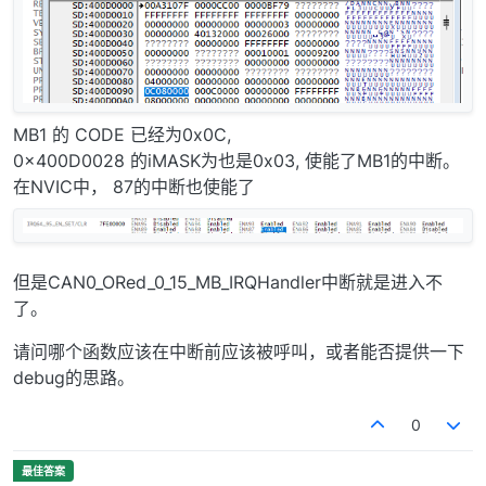
MB1 的 CODE 已经为0x0C,
0x400D0028 的iMASK为也是0x03, 使能了MB1的中断。
在NVIC中， 87的中断也使能了
但是CAN0_ORed_0_15_MB_IRQHandler中断就是进入不
了。
请问哪个函数应该在中断前应该被呼叫，或者能否提供一下
debug的思路。
0