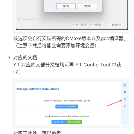
该选项会自行安装所需的CMake版本以及gcc编译器。
（注意下载后可能会需要添加环境变量）
对应的文档
YT 对应的大部分文档均可再 YT Config Tool 中获
取：
对应于此处，可以参考