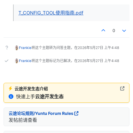
T_CONFIG_TOOL使用指南.pdf
0
Frankie
将这个主题转为问答主题，在
2026年5月27日 上午4:48
Frankie
将这个主题标记为已解决，在
2026年5月27日 上午4:48
云途开发生态介绍
快速上手
云途开发生态
云途论坛规则/Yuntu Forum Rules
发帖前请查看