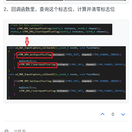
2、回调函数里，查询这个标志位，计算并清零标志位
0
11月 后