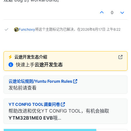
0
Funchovy
将这个主题标记为已解决，在
2026年6月17日 上午8:22
云途开发生态介绍
快速上手
云途开发生态
云途论坛规则/Yuntu Forum Rules
发帖前请查看
YT CONFIG TOOL调查问卷
帮助改进和优化YT CONFIG TOOL，有机会抽取
YTM32B1ME0 EVB
哦...