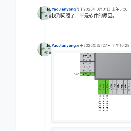
YaoJianyong
写于
2026年3月31日 上午3:26
最后由 编辑
找到问题了，不是软件的原因。
离线
YaoJianyong
写于
2026年3月27日 上午10:28
最后由 编辑
离线