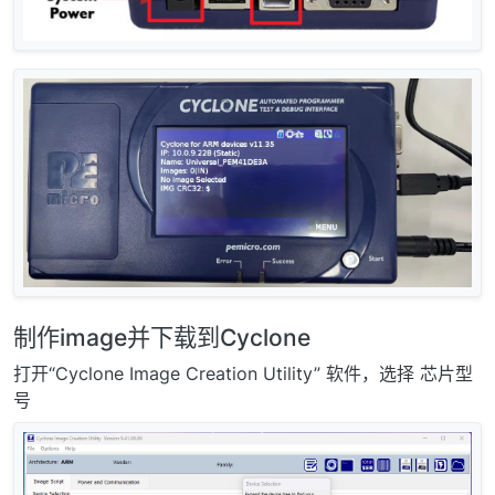
制作image并下载到Cyclone
打开“Cyclone Image Creation Utility” 软件，选择 芯片型
号