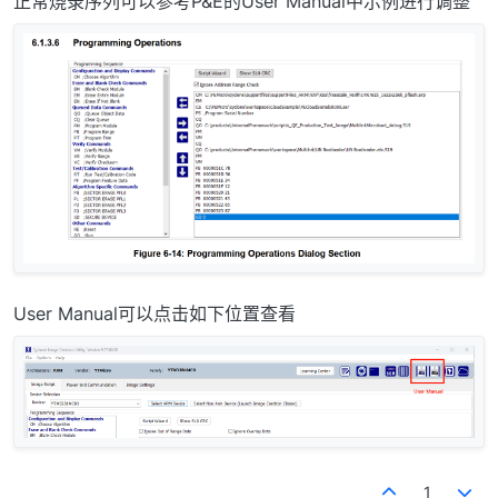
正常烧录序列可以参考P&E的User Manual中示例进行调整
User Manual可以点击如下位置查看
1