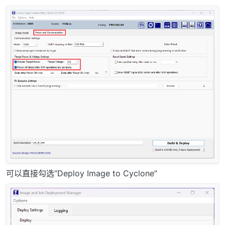
可以直接勾选“Deploy Image to Cyclone”