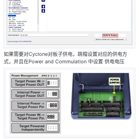
如果需要对Cyclone对板子供电，跳帽设置对应的供电方
式，并且在Power and Commulation 中设置 供电电压