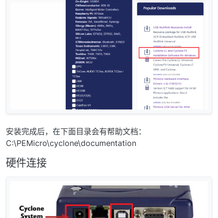
安装完成后，在下面目录会有帮助文档：
C:\PEMicro\cyclone\documentation
硬件连接