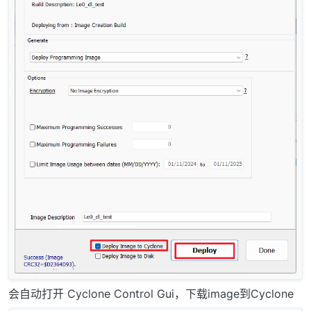
会自动打开 Cyclone Control Gui，下载image到Cyclone