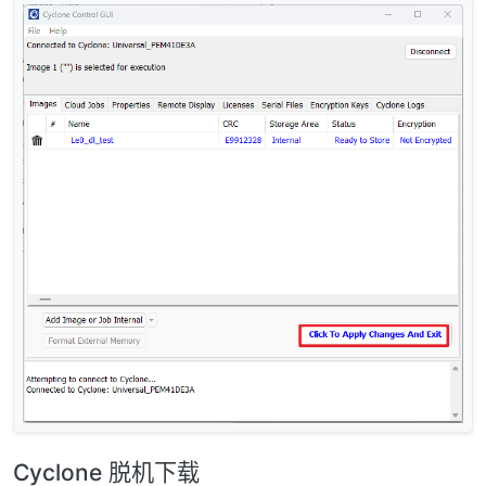
Cyclone 脱机下载