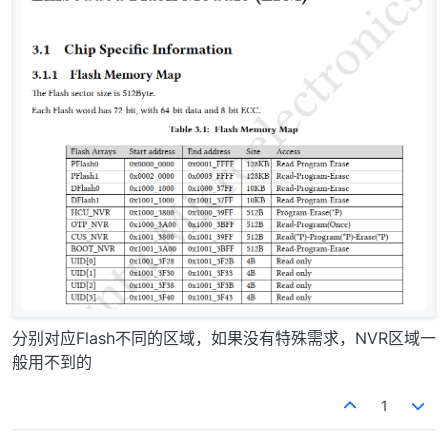
分别对应Flash不同的区域，如果没有特殊需求，NVR区域一
般用不到的
1