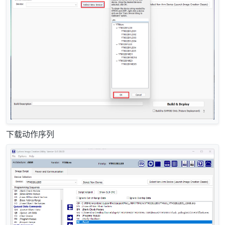
下载动作序列