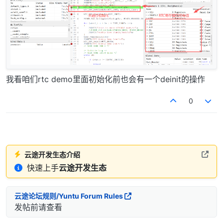
我看咱们rtc demo里面初始化前也会有一个deinit的操作
0
云途开发生态介绍
快速上手
云途开发生态
云途论坛规则/Yuntu Forum Rules
发帖前请查看