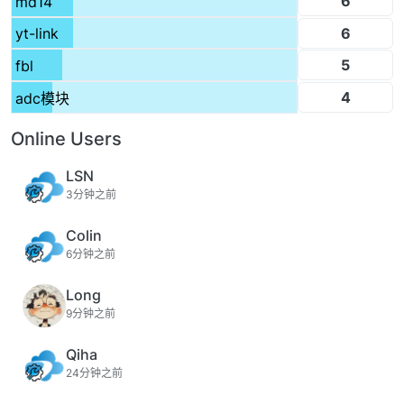
6
md14
6
yt-link
5
fbl
4
adc模块
Online Users
LSN
3分钟之前
Colin
6分钟之前
Long
9分钟之前
Qiha
24分钟之前