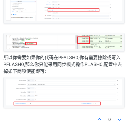
所以你需要如果你的代码在PFALSH0,你有需要擦除或写入
PFLASH0,那么你只能采用同步模式操作PLASH0,配置中去
掉如下两项使能即可：
0