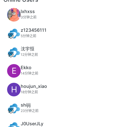
lxhxss
3分钟之前
z123456111
5分钟之前
沈宇恒
12分钟之前
Ekko
E
14分钟之前
houjun_xiao
H
18分钟之前
shijij
23分钟之前
J0UserJLy