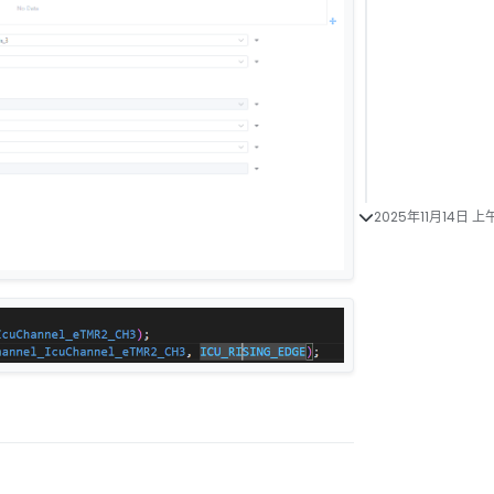
2025年11月14日 上午