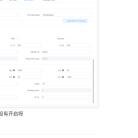
并没有开启呀