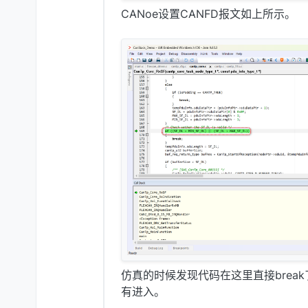
CANoe设置CANFD报文如上所示。
仿真的时候发现代码在这里直接break了
有进入。