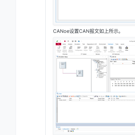
CANoe设置CAN报文如上所示。