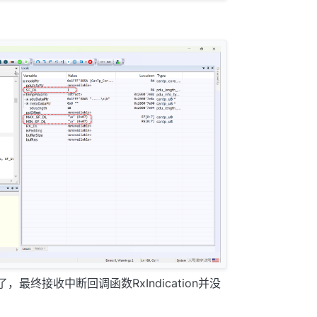
，最终接收中断回调函数RxIndication并没