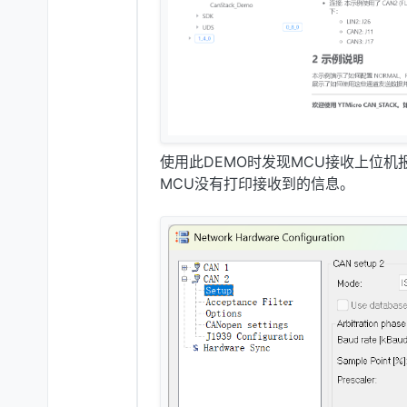
使用此DEMO时发现MCU接收上位
MCU没有打印接收到的信息。