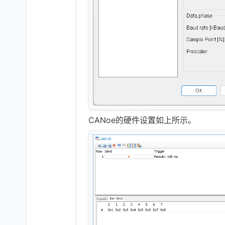
CANoe的硬件设置如上所示。