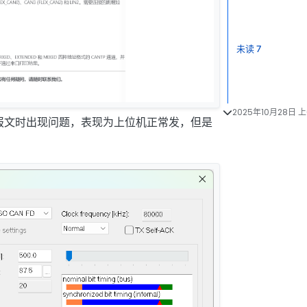
未读 7
2025年10月28日 上
机报文时出现问题，表现为上位机正常发，但是