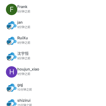
Frank
F
6分钟之前
jan
9分钟之前
RuiXu
9分钟之前
沈宇恒
9分钟之前
houjun_xiao
H
9分钟之前
gqj
10分钟之前
shizirui
25分钟之前