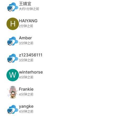
王婧宜
大约1分钟之前
HAIYANG
H
2分钟之前
Amber
3分钟之前
z123456111
3分钟之前
winterhorse
W
4分钟之前
Frankie
4分钟之前
yangke
4分钟之前