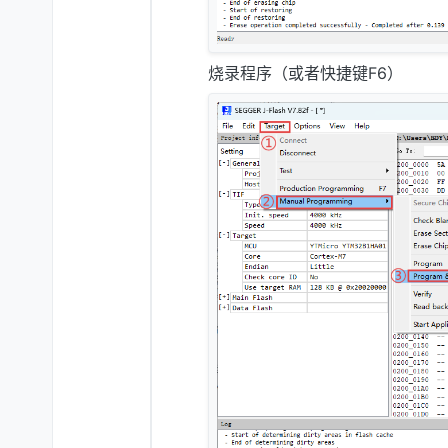
烧录程序（或者快捷键F6）