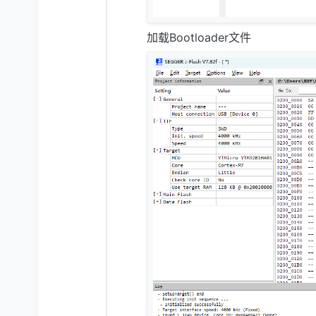
加载Bootloader文件