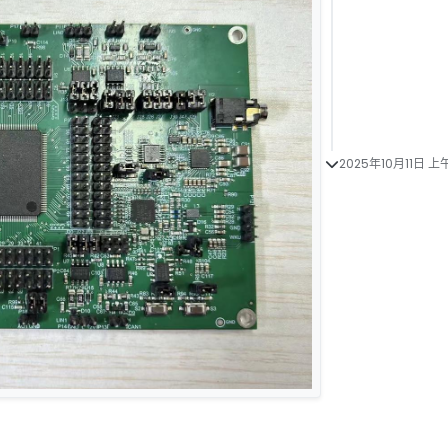
2025年10月11日 上午