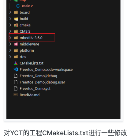
对YCT的工程CMakeLists.txt进行一些修改