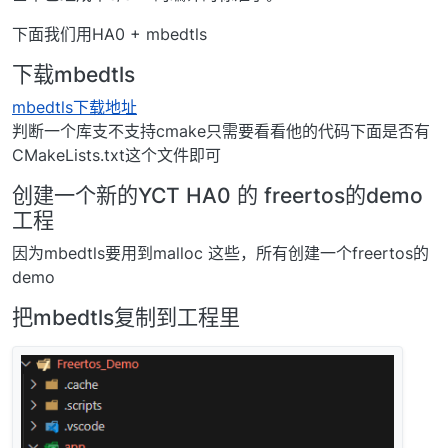
下面我们用HA0 + mbedtls
下载mbedtls
mbedtls下载地址
判断一个库支不支持cmake只需要看看他的代码下面是否有
CMakeLists.txt这个文件即可
创建一个新的YCT HA0 的 freertos的demo
工程
因为mbedtls要用到malloc 这些，所有创建一个freertos的
demo
把mbedtls复制到工程里