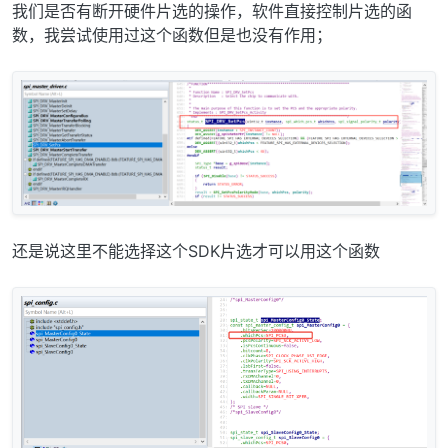
我们是否有断开硬件片选的操作，软件直接控制片选的函
数，我尝试使用过这个函数但是也没有作用；
还是说这里不能选择这个SDK片选才可以用这个函数