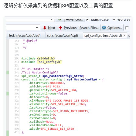
逻辑分析仪采集到的数据和SPI配置以及工具的配置