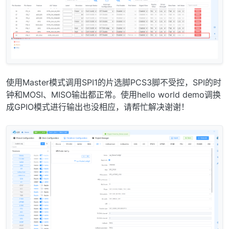
使用Master模式调用SPI1的片选脚PCS3脚不受控，SPI的时
钟和MOSI、MISO输出都正常。使用hello world demo调换
成GPIO模式进行输出也没相应，请帮忙解决谢谢！