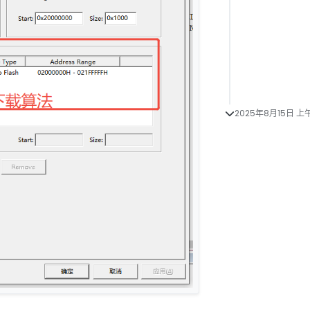
2025年8月15日 上午1