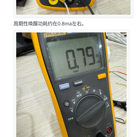
周期性唤醒功耗约在0.8ma左右。