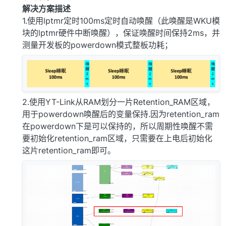
解决方案描述
1.使用lptmr定时100ms定时自动唤醒（此唤醒是WKU模
块的lptmr硬件中断唤醒），保证唤醒时间保持2ms，并
测量开发板的powerdown模式整板功耗；
2.使用YT-Link从RAM划分一片Retention_RAM区域，
用于powerdown唤醒后的变量保持.因为retention_ram
在powerdown下是可以保持的，所以周期性唤醒不需
要初始化retention_ram区域，只需要在上电后初始化
这片retention_ram即可。