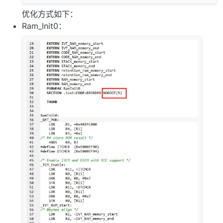
优化方式如下：
Ram_Init0：