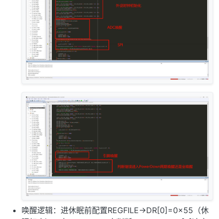
唤醒逻辑：进休眠前配置REGFILE->DR[0]=0x55（休