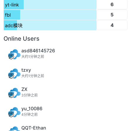
6
yt-link
5
fbl
4
adc模块
Online Users
asd846145726
大约1分钟之前
tzxy
大约1分钟之前
ZX
3分钟之前
yu_10086
4分钟之前
QQT-Ethan