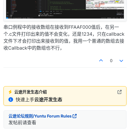
串口例程中的接收数组在接收到FFAAF000值后，在另一
个.c文件打印出来的值不会变化，还是1234，只在callback
文件下才会打印出来接收到的值，我用一个普通的数组去接
收Callback中的数组也不行，
0
云途开发生态介绍
快速上手
云途开发生态
云途论坛规则/Yuntu Forum Rules
发帖前请查看