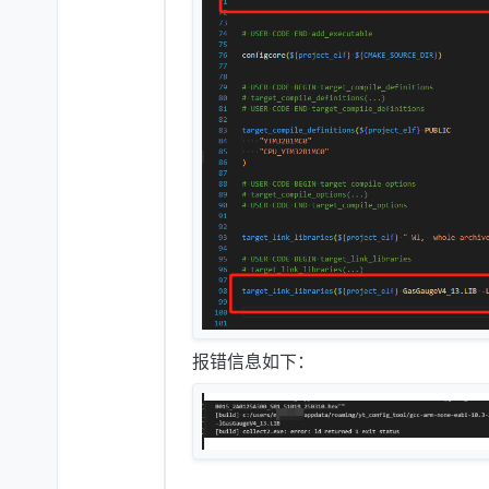
报错信息如下：