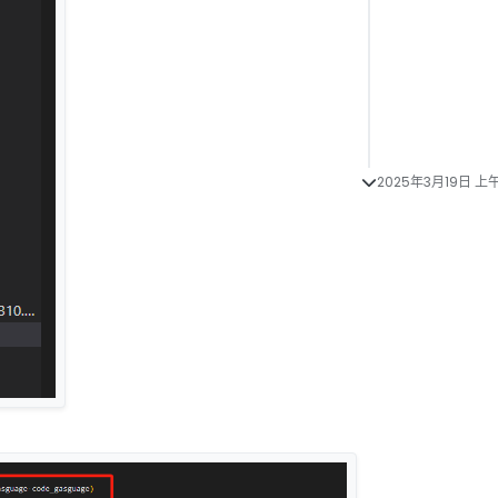
2025年3月19日 上午