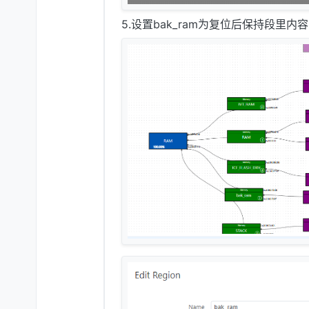
5.设置bak_ram为复位后保持段里内容