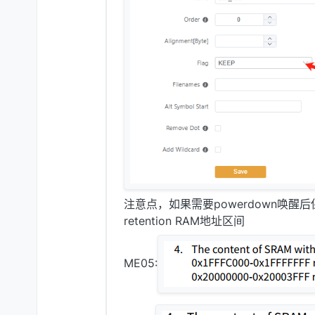
注意点，如果需要powerdown唤醒后
retention RAM地址区间
ME05: