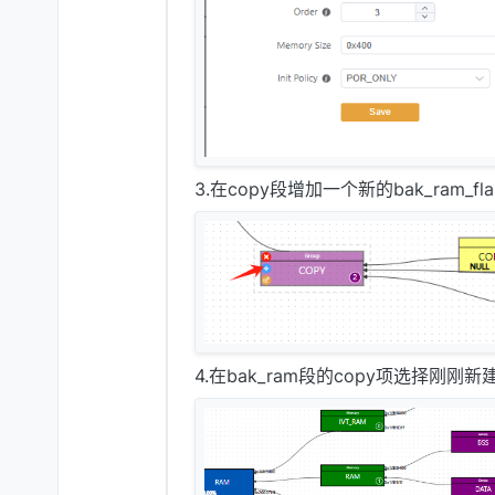
3.在copy段增加一个新的bak_ram_fla
4.在bak_ram段的copy项选择刚刚新建ba