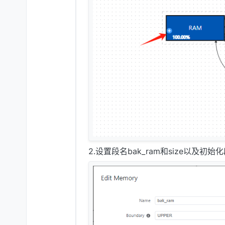
2.设置段名bak_ram和size以及初