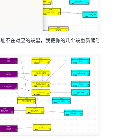
nt的地址不在对应的段里，我把你的几个段重新编号