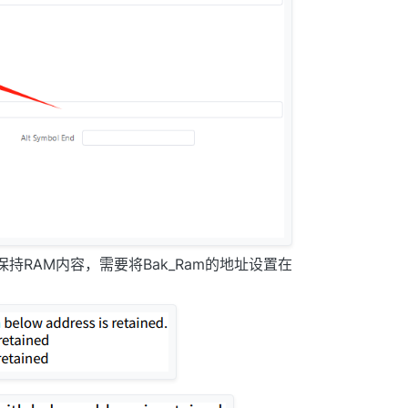
保持RAM内容，需要将Bak_Ram的地址设置在