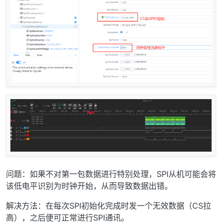
问题：如果不对第一包数据进行特别处理，SPI从机可能会将
该低电平识别为时钟开始，从而导致数据出错。
解决方法：在每次SPI初始化完成时发一个无效数据（CS拉
高），之后便可正常进行SPI通讯。