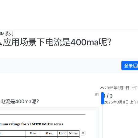
B1M系列
么应用场景下电流是400ma呢？
登录后
2025年3月11日 上午1
#1
1 / 3
电流是400ma呢？
2025年3月11日 上午1