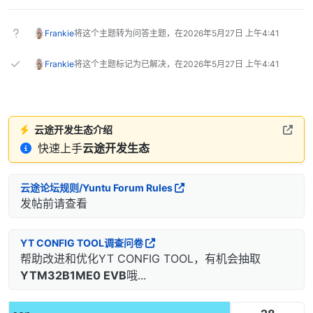
Frankie
将这个主题转为问答主题，在
2026年5月27日 上午4:41
Frankie
将这个主题标记为已解决，在
2026年5月27日 上午4:41
云途开发生态介绍
快速上手
云途开发生态
云途论坛规则/Yuntu Forum Rules
发帖前请查看
YT CONFIG TOOL调查问卷
帮助改进和优化YT CONFIG TOOL，有机会抽取
YTM32B1ME0 EVB
哦...